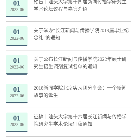
01
预告丨汕头大学第十四届新闻传播学研究生
学术论坛议程与嘉宾介绍
2022-06
01
关于举办“长江新闻与传播学院2019届毕业纪
念礼”的通知
2022-06
01
关于公布长江新闻与传播学院2022年硕士研
究生招生调剂复试名单的通知
2022-06
01
2018新闻学院北京实习团分享会：一个新闻
故事的诞生
2022-06
01
征稿｜汕头大学第十六届长江新闻与传播学
院研究生学术论坛征稿通知
2022-06