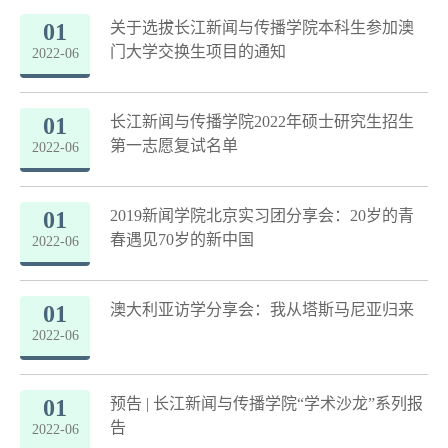
01
关于选拔长江新闻与传播学院本科生参加澳
门大学交换生项目的通知
2022-06
01
长江新闻与传播学院2022年硕士研究生招生
第一志愿复试名单
2022-06
01
2019新闻学院北京实习团分享会：20岁的青
春遇见70岁的新中国
2022-06
01
澳大利亚访学分享会：我从塔斯马尼亚归来
2022-06
01
预告 | 长江新闻与传播学院“学术沙龙”系列报
告
2022-06