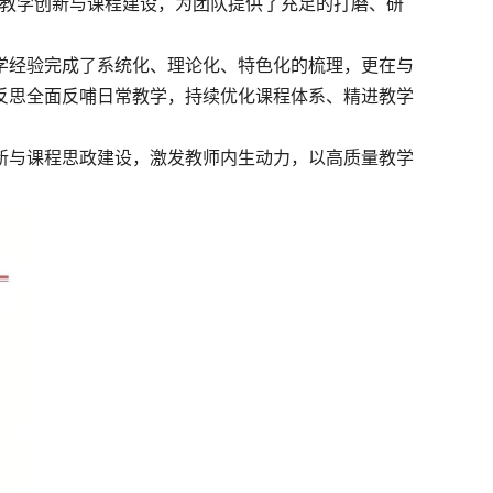
耕教学创新与课程建设，为团队提供了充足的打磨、研
学经验完成了系统化、理论化、特色化的梳理，更在与
反思全面反哺日常教学，持续优化课程体系、精进教学
新与课程思政建设，激发教师内生动力，以高质量教学