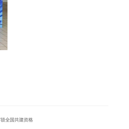
解锁全国共建资格