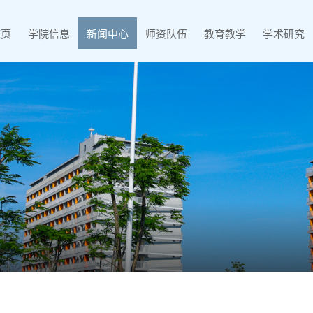
首页
学院信息
新闻中心
师资队伍
教育教学
学术研究