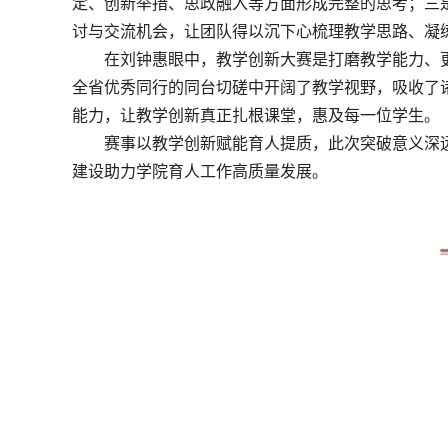
定、创新举措、思政融入等方面形成完整的思考；三
讨与交流机会，让团队得以沉下心梳理教学思路、凝
在刘钟惠眼中，教学创新大赛是打磨教学能力、
全省优秀同行的同台切磋中开阔了教学视野，吸收了
能力，让教学创新真正扎根课堂，惠及每一位学生。
赛事以教学创新赋能育人提质，此次突破意义深
建设助力学院育人工作高质量发展。