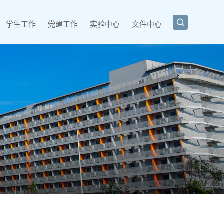

学生工作
党建工作
实验中心
文件中心