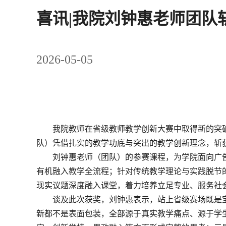
喜讯|我院刘钟惠老师团队
2026-05-05
我院教师在省级教师教学创新大赛中取得新的突
队）凭借扎实的教学功底与突出的教学创新理念，斩
刘钟惠老师（团队）的参赛课程，为学院面向广
有机融入教学全流程；针对传统教学理论与实践脱节的
现实议题深度融入课堂，着力培养立足专业、服务社
谈及此次获奖，刘钟惠表示，站上省级赛场既是
新都不是表面包装，全部源于真实教学痛点、源于学