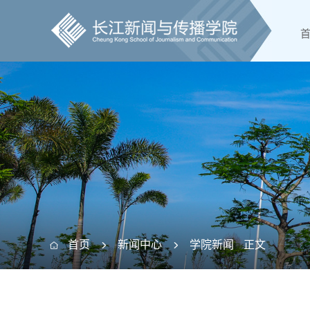
首页
新闻中心
学院新闻
正文


