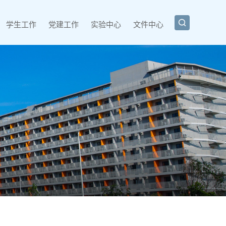

学生工作
党建工作
实验中心
文件中心