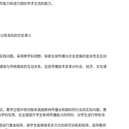
写能力和进行国际学术交流的能力。
探讨其背后的历史意义
实践问题。采用跨学科视野，探索全球传播与社会发展的复杂性及互动
媒体与传统媒体的互动关系，信息传播技术变革对社会、经济、文化诸
方式。教学过程中密切联系我国新闻传播业和国际同行业的实际问题，教
的学科优势，在全面提升学生新闻传播能力的同时，对学生进行特色培
课题进行集体指导，使学生能够接受多方位的研究训练和指导。指导教师