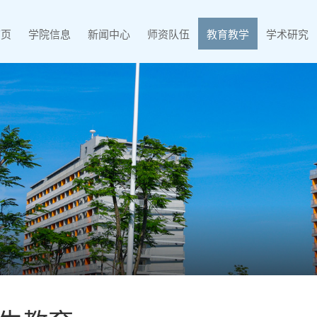
首页
学院信息
新闻中心
师资队伍
教育教学
学术研究