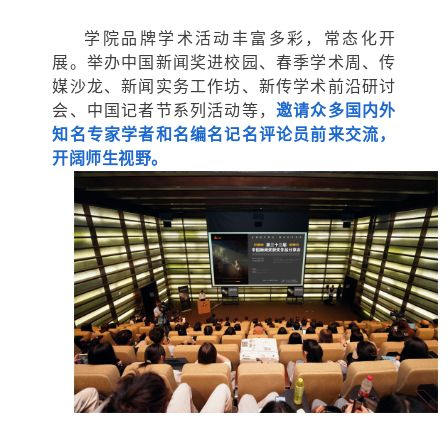
学院品牌学术活动丰富多彩，常态化开
展。举办中国新闻奖进校园、春季学术周、传
媒沙龙、新闻实务工作坊、新传学术前沿研讨
会、中国记者节系列活动等，
邀请众多国内外
知名专家学者和名编名记名评论员前来交流，
开阔师生视野。