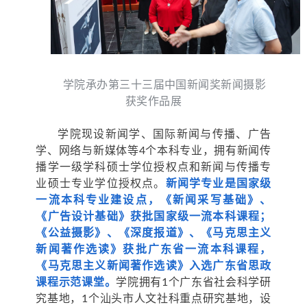
学院承办第三十三届中国新闻奖新闻摄影
获奖作品展
学院现设新闻学、国际新闻与传播、广告
学、网络与新媒体等4个本科专业，拥有新闻传
播学一级学科硕士学位授权点和新闻与传播专
业硕士专业学位授权点。
新闻学专业是国家级
一流本科专业建设点，《新闻采写基础》、
《广告设计基础》获批国家级一流本科课程；
《公益摄影》、《深度报道》、《马克思主义
新闻著作选读》获批广东省一流本科课程，
《马克思主义新闻著作选读》入选广东省思政
课程示范课堂。
学院拥有1个广东省社会科学研
究基地，1个汕头市人文社科重点研究基地，设