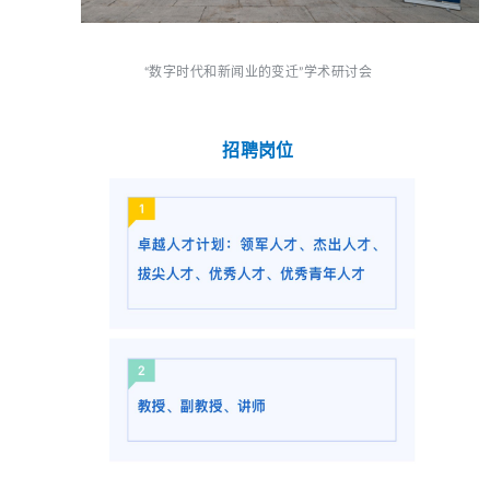
“数字时代和新闻业的变迁”学术研讨会
招聘岗位