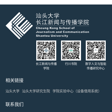
长江新闻与传播
行川书院
数字人文与智能
学院
传播研究中心
相关链接
汕头大学
汕头大学研究生院
学院实验中心（设备借用系统）
联系我们