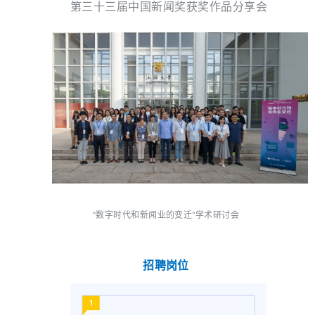
第三十三届中国新闻奖获奖作品分享会
“数字时代和新闻业的变迁”学术研讨会
招聘岗位