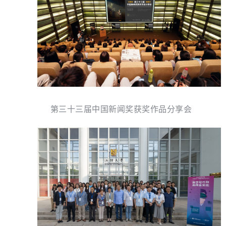
第三十三届中国新闻奖获奖作品分享会