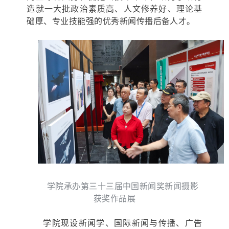
造就一大批政治素质高、人文修养好、理论基
础厚、专业技能强的优秀新闻传播后备人才。
学院承办第三十三届中国新闻奖新闻摄影
获奖作品展
学院现设新闻学、国际新闻与传播、广告