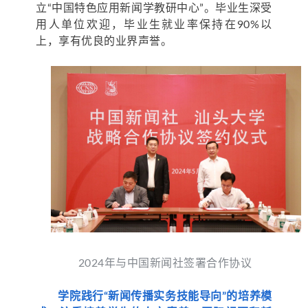
立“中国特色应用新闻学教研中心”。毕业生深受
用人单位欢迎，毕业生就业率保持在90%以
上，享有优良的业界声誉。
2024年与中国新闻社签署合作协议
学院践行“新闻传播实务技能导向”的培养模