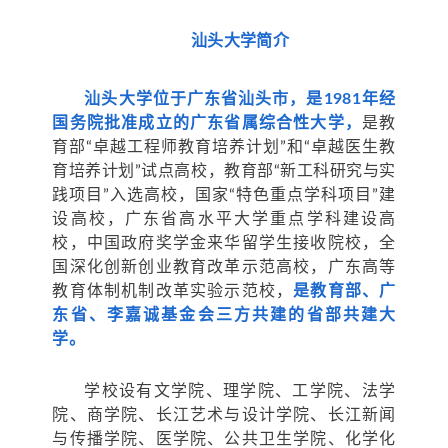
汕头大学简介
汕头大学位于广东省汕头市，是1981年经
国务院批准成立的广东省属综合性大学
，
是教
育部“卓越工程师教育培养计划”和“卓越医生教
育培养计划”试点高校，教育部“新工科研究与实
践项目”入选高校，国家“特色重点学科项目”建
设高校，广东省高水平大学重点学科建设高
校，中国政府奖学金来华留学生接收院校，全
国深化创新创业教育改革示范高校，广东高等
教育体制机制改革实验示范校，
是教育部、广
东省、李嘉诚基金会三方共建的省部共建大
学。
学校设有文学院、理学院、工学院、法学
院、商学院、长江艺术与设计学院、长江新闻
与传播学院、医学院、公共卫生学院、化学化