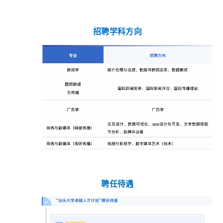
招聘学科方向
聘任待遇