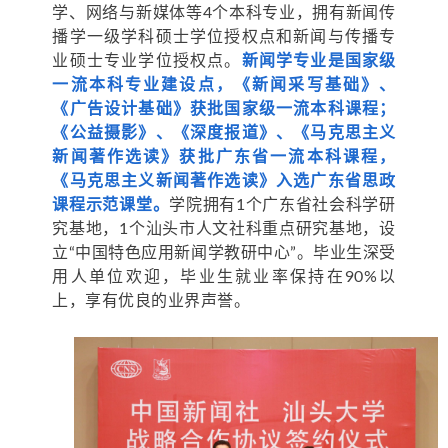
学、网络与新媒体等4个本科专业，拥有新闻传
播学一级学科硕士学位授权点和新闻与传播专
业硕士专业学位授权点。
新闻学专业是国家级
一流本科专业建设点，《新闻采写基础》、
《广告设计基础》获批国家级一流本科课程；
《公益摄影》、《深度报道》、《马克思主义
新闻著作选读》获批广东省一流本科课程，
《马克思主义新闻著作选读》入选广东省思政
课程示范课堂。
学院拥有1个广东省社会科学研
究基地，1个汕头市人文社科重点研究基地，设
立“中国特色应用新闻学教研中心”。毕业生深受
用人单位欢迎，毕业生就业率保持在90%以
上，享有优良的业界声誉。