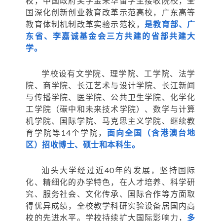
校，中国政府奖学金来华留学生接收院校，全
国深化创新创业教育改革示范高校，广东高等
教育体制机制改革实验示范校，
是教育部、广
东省、李嘉诚基金会三方共建的省部共建大
学。
学校设有文学院、理学院、工学院、法学
院、商学院、长江艺术与设计学院、长江新闻
与传播学院、医学院、公共卫生学院、化学化
工学院（碳中和未来技术学院）、数学与计算
机学院、国际学院、马克思主义学院、继续教
育学院等14个学院，
面向全国（含港澳台地
区）招收博士、硕士和本科生。
汕头大学经过近40年的发展，坚持国际
化、精细化的办学特色，在人才培养、科学研
究、服务社会、文化传承、国际合作等方面取
得优异成绩，全校教学科研实验设备居国内高
校的先进水平。学校持续扩大国际影响力，
多