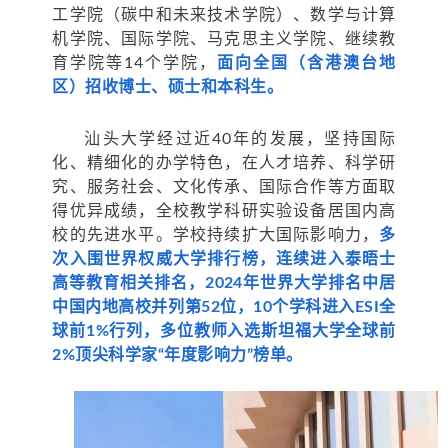
工学院（碳中和未来技术学院）、数学与计算
机学院、国际学院、马克思主义学院、继续教
育学院等14个学院，
面向全国（含港澳台地
区）招收博士、硕士和本科生。
汕头大学经过近40年的发展，坚持国际
化、精细化的办学特色，在人才培养、科学研
究、服务社会、文化传承、国际合作等方面取
得优异成绩，全校教学科研实验设备居国内高
校的先进水平。学校持续扩大国际影响力，
多
次入围世界权威大学排行榜，连续进入泰晤士
高等教育相关排名，2024年世界大学排名中居
中国内地高校并列第52位，10个学科进入ESI全
球前1%行列，多位教师入选斯坦福大学全球前
2%顶尖科学家“年度影响力”榜单。