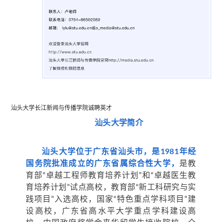
汕头大学长江新闻与传播学院诚聘英才
汕头大学简介
汕头大学位于广东省汕头市，是1981年经
国务院批准成立的广东省属综合性大学
，
是教
育部“卓越工程师教育培养计划”和“卓越医生教
育培养计划”试点高校，教育部“新工科研究与实
践项目”入选高校，国家“特色重点学科项目”建
设高校，广东省高水平大学重点学科建设高