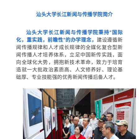
汕头大学长江新闻与传播
学院简介
汕头大学长江新闻与传播学院秉持“国际
化，重实践，前瞻性”的办学理念，
建设遵循新
闻传播规律和人才成长规律的全媒化复合型新
闻传播人才培养体系，立足中国新传实践，面
向全球化大势，拥抱新技术革命，致力于培育
造就一大批政治素质高、人文修养好、理论基
础厚、专业技能强的优秀新闻传播后备人才。