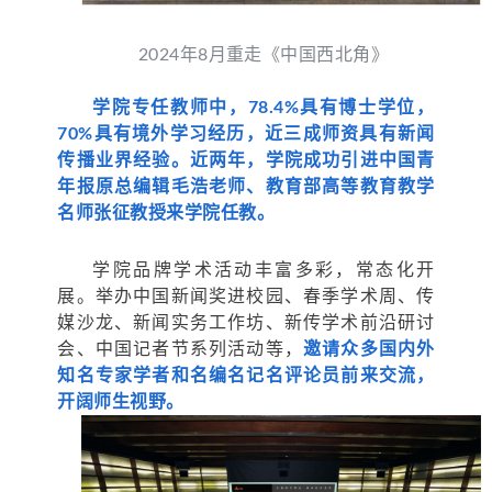
2024年8月重走《中国西北角》
学院专任教师中，78.4%具有博士学位，
70%具有境外学习经历，近三成师资具有新闻
传播业界经验。近两年，学院成功引进中国青
年报原总编辑毛浩老师、教育部高等教育教学
名师张征教授来学院任教。
学院品牌学术活动丰富多彩，常态化开
展。举办中国新闻奖进校园、春季学术周、传
媒沙龙、新闻实务工作坊、新传学术前沿研讨
会、中国记者节系列活动等，
邀请众多国内外
知名专家学者和名编名记名评论员前来交流，
开阔师生视野。