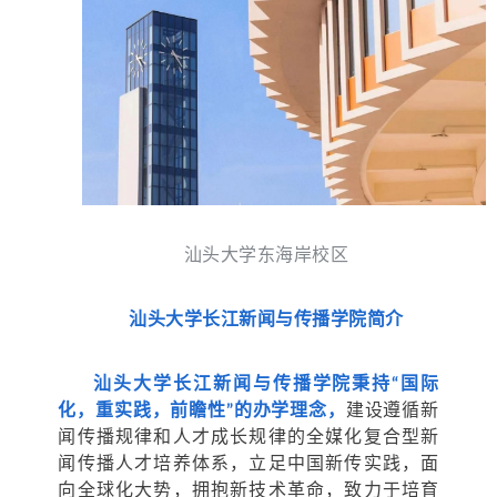
汕头大学东海岸校区
汕头大学长江新闻与传播
学院简介
汕头大学长江新闻与传播学院秉持“国际
化，重实践，前瞻性”的办学理念，
建设遵循新
闻传播规律和人才成长规律的全媒化复合型新
闻传播人才培养体系，立足中国新传实践，面
向全球化大势，拥抱新技术革命，致力于培育