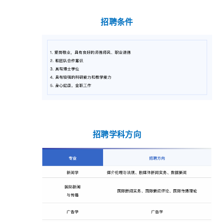
招聘条件
招聘学科方向