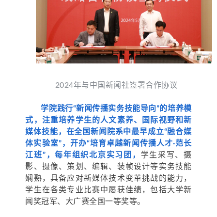
2024年与中国新闻社签署合作协议
学院践行“新闻传播实务技能导向”的培养模
式，注重培养学生的人文素养、国际视野和新
媒体技能，在全国新闻院系中最早成立“融合媒
体实验室”，开办“培育卓越新闻传播人才·范长
江班”，每年组织北京实习团，
学生采写、摄
影、摄像、策划、编辑、装帧设计等实务技能
娴熟，具备应对新媒体技术变革挑战的能力，
学生在各类专业比赛中屡获佳绩，包括大学新
闻奖冠军、大广赛全国一等奖等。