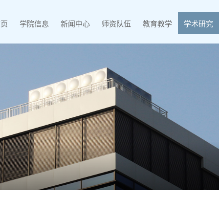
首页
学院信息
新闻中心
师资队伍
教育教学
学术研究