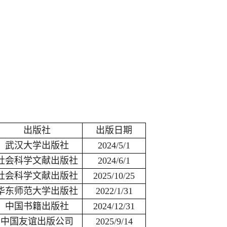
出版社
出版日期
武汉大学出版社
2024/5/1
社会科学文献出版社
2024/6/1
社会科学文献出版社
2025/10/25
华东师范大学出版社
2022/1/31
中国书籍出版社
2024/12/31
中国友谊出版公司
2025/9/14