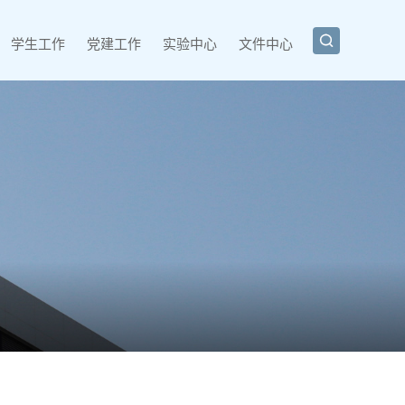

学生工作
党建工作
实验中心
文件中心