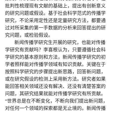
批判性梳理现有文献的基础上，提出有创新意义
的研究问题或假设。基于社会科学范式的传播学
研究，不论采用定性还是定量研究方法，都要通
过对所采集的第一手数据的分析来回答提出的研
究问题，或检验假设。
新闻传播学研究生开展的研究，也能对传播
学研究有贡献吗？李喜根认为，只要遵循社会科
学研究的基本原则和方法，新闻传播学研究的初
学者照样能对传播学领域有知识贡献。关键在于
按照科学研究的步骤提出新思路，回答新问题，
或在研究假设的检测上采用新方法。研究者如果
能回答相关领域还没有解决、还没有清楚答案的
问题，其研究结果就能对传播学研究有所贡献。
“世界总是在不断变化，不断向我们提出新问题，
对任何一个领域的探索都是无止境的。新闻传播