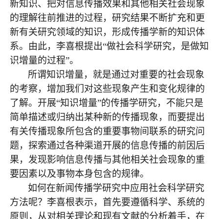
新知识、把对信息传播效果和其他相关社会现象
的理解往前推进的过程，研究结果不断扩充和更
新有关研究领域的知识，形成传播学新的知识体
系。由此，李喜根提出
“做社会科学研究，是做知
识增量的过程”。
所谓知识增量，就是通过对重要的社会现象
的考察，增加我们对这些现象产生和变化规律的
了解。开展
“知识增量”的传播学研究，不能只是
简单描述或归纳出某种新的传播现象，而要提出
有关传播现象所包含的重要事物间联系的研究问
题，探索通过各种渠道开展的信息传播的前因后
果，发现影响信息传播与其他相关社会现象的重
要因素以及事物本身包含的规律。
如何在新闻传播学研究中应用社会科学研究
方法呢？李喜根表示，首先要遵循科学、系统的
原则，从对相关理论和现有文献的分析着手，在