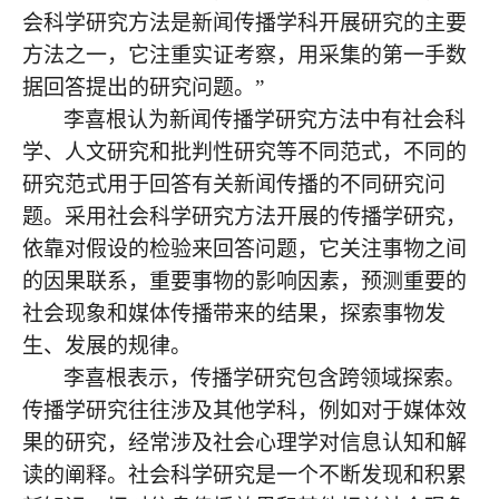
会科学研究方法是新闻传播学科开展研究的主要
方法之一，它注重实证考察，用采集的第一手数
据回答提出的研究问题。”
李喜根认为新闻传播学研究方法中有社会科
学、人文研究和批判性研究等不同范式，不同的
研究范式用于回答有关新闻传播的不同研究问
题。采用社会科学研究方法开展的传播学研究，
依靠对假设的检验来回答问题，它关注事物之间
的因果联系，重要事物的影响因素，预测重要的
社会现象和媒体传播带来的结果，探索事物发
生、发展的规律。
李喜根表示，传播学研究包含跨领域探索。
传播学研究往往涉及其他学科，例如对于媒体效
果的研究，经常涉及社会心理学对信息认知和解
读的阐释。社会科学研究是一个不断发现和积累