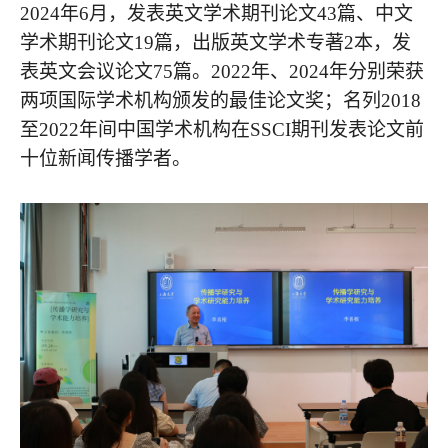
2024年6月，发表英文学术期刊论文43篇、中文
学术期刊论文19篇，出版英文学术专著2本，发
表英文会议论文75篇。2022年、2024年分别荣获
两项国际学术机构颁发的最佳论文奖；名列2018
至2022年间中国学术机构在SSCI期刊发表论文前
十位新闻传播学者。