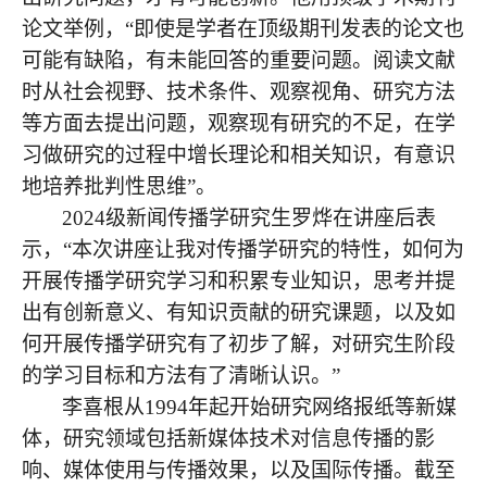
论文举例，“即使是学者在顶级期刊发表的论文也
可能有缺陷，有未能回答的重要问题。阅读文献
时从社会视野、技术条件、观察视角、研究方法
等方面去提出问题，观察现有研究的不足，在学
习做研究的过程中增长理论和相关知识，有意识
地培养批判性思维”。
2024级新闻传播学研究生罗烨在讲座后表
示，“本次讲座让我对传播学研究的特性，如何为
开展传播学研究学习和积累专业知识，思考并提
出有创新意义、有知识贡献的研究课题，以及如
何开展传播学研究有了初步了解，对研究生阶段
的学习目标和方法有了清晰认识。”
李喜根从
1994年起开始研究网络报纸等新媒
体，研究领域包括新媒体技术对信息传播的影
响、媒体使用与传播效果，以及国际传播。截至