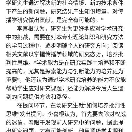
学研究生通过解决新的社会情境、新的技术条件
下产生的新问题，研究结果产生知识增量，对传
播学研究做出贡献，是完全有可能的。”
李喜根认为，研究生为更好地应对学术研究
中的挑战，需要在对本专业理论知识和研究方法
的学习过程中，逐步明确个人的研究方向；阅读
相关文献以掌握传播学领域的研究态势，培养批
判性思维。
“学术能力是在研究实践中培养和不断
提高的，尤其是探索能力与创新能力的培养更为
重要”，他还认为通过学术研究培养的能力不仅能
帮助学生应对研究课题，还能为解决今后人生遇
到的问题提供方法和路径。
在提问环节，在场研究生就
“如何培养批判性
思维”发出提问。李喜根认为，首先要去除对权威
的迷信，着眼于发现前人研究中的问题，据此提
出研究问题，才有可能创新。他用顶级学术期刊