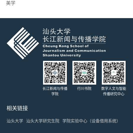
美学
长江新闻与传播
行川书院
数字人文与智能
学院
传播研究中心
相关链接
汕头大学
汕头大学研究生院
学院实验中心（设备借用系统）