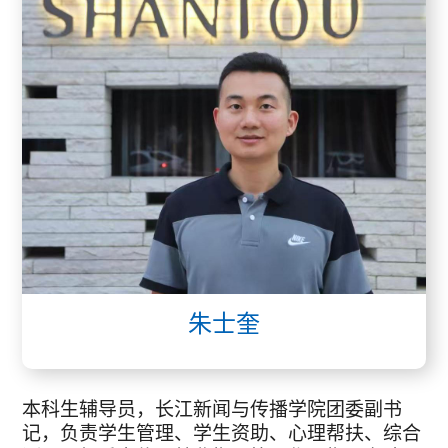
朱士奎
本科生辅导员，长江新闻与传播学院团委副书
记，负责学生管理、学生资助、心理帮扶、综合