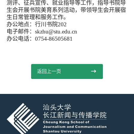
测评、征兵宣传、就业指导等工作，指导书院导
生会开展书院美育系列活动，带领导生会开展宿
生日常管理和服务工作。
办公地点：行川书院
202
电子邮件：
skzhu@stu.edu.cn
办公电话：
0754-86505681

返回上一页