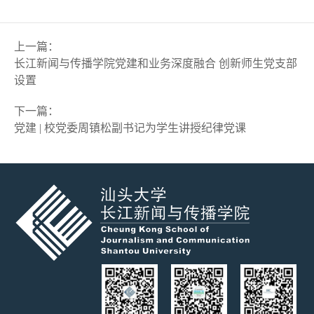
上一篇
：
长江新闻与传播学院党建和业务深度融合 创新师生党支部
设置
下一篇
：
党建 | 校党委周镇松副书记为学生讲授纪律党课