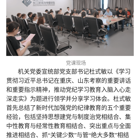
党课现场
机关党委宣统部党支部书记杜式敏以《学习
贯彻习近平总书记在重庆、山东考察的重要讲话
和重要指示精神，推动党纪学习教育入脑入心走
深走实》为题进行领学并分享学习体会。杜式敏
首先总结了新时代加强党的纪律教育的五个重要
经验，包括坚持思想建党与制度治党相结合、集
中性教育与经常性教育相结合、突出重点与全面
推进相结合、抓“关键少数”与管“绝大多数”相结