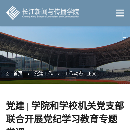

首页
党建工作
工作动态
正文



党建 | 学院和学校机关党支部
联合开展党纪学习教育专题