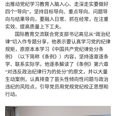
出推动党纪学习教育入脑入心、走深走实要做好
四个“导向”，坚持目标导向、重点导向、问题导
向与结果导向，要融入日常、抓在经常，在注重
实效、提高质量上下工夫。
国际教育交流联合党支部书记高见从“政治纪
律”切入作专题分享，他表示要认真学习党的纪律
规矩，原原本本学习《中国共产党纪律处分条
例》（以下简称《条例》）内容，坚持逐章逐条
学、联系实际学。他逐条解读了《条例》第六章
“对违反政治纪律行为的处分”的原文，并以大量
生动案例，认真排查了苗头性倾向性问题与政治
违纪的风险点，引导党员用党规党纪校正思想和
行动。