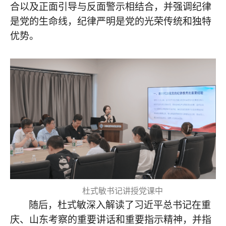
合以及正面引导与反面警示相结合，并强调纪律
是党的生命线，纪律严明是党的光荣传统和独特
优势。
杜式敏书记讲授党课中
随后，杜式敏深入解读了习近平总书记在重
庆、山东考察的重要讲话和重要指示精神，并指