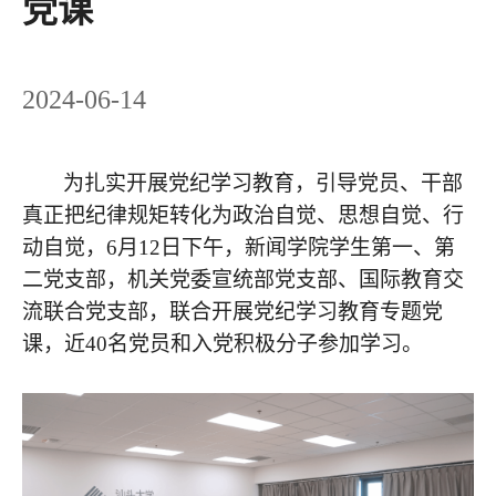
党课
2024-06-14
为扎实开展党纪学习教育，引导党员、干部
真正把纪律规矩转化为政治自觉、思想自觉、行
动自觉，6月
12
日下午，新闻学院学生第一、第
二党支部，机关党委宣统部党支部、国际教育交
流联合党支部，联合开展党纪学习教育专题党
课，近40名党员和入党积极分子参加学习。