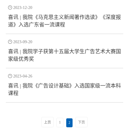

2023-12-20
喜讯 | 我院《马克思主义新闻著作选读》《深度报
道》入选广东省一流课程

2023-09-20
喜讯 | 我院学子获第十五届大学生广告艺术大赛国
家级优秀奖

2023-04-26
喜讯 | 我院《广告设计基础》入选国家级一流本科
课程
上页
1
下页
2