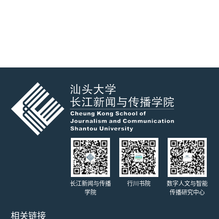
长江新闻与传播
行川书院
数字人文与智能
学院
传播研究中心
相关链接