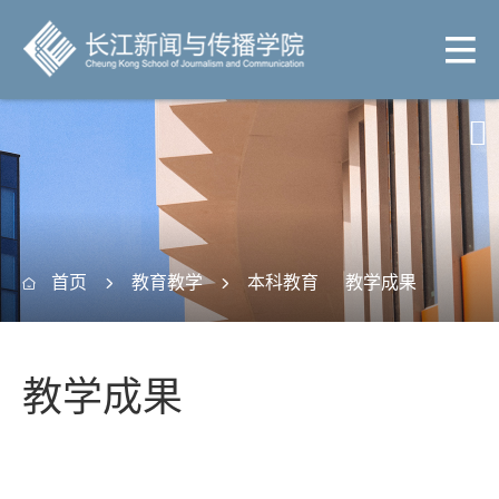

首页
教育教学
本科教育
教学成果



教学成果