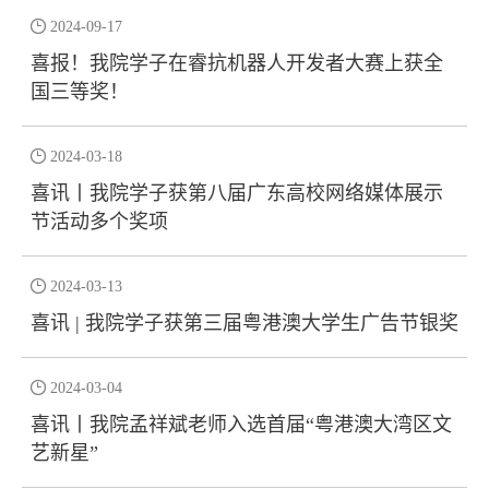

2024-09-17
喜报！我院学子在睿抗机器人开发者大赛上获全
国三等奖！

2024-03-18
喜讯丨我院学子获第八届广东高校网络媒体展示
节活动多个奖项

2024-03-13
喜讯 | 我院学子获第三届粤港澳大学生广告节银奖

2024-03-04
喜讯丨我院孟祥斌老师入选首届“粤港澳大湾区文
艺新星”