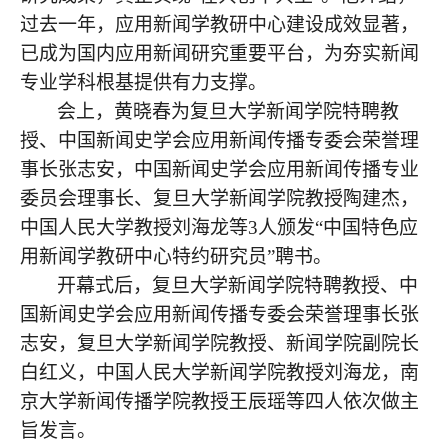
过去一年，应用新闻学教研中心建设成效显著，
已成为国内应用新闻研究重要平台，为夯实新闻
专业学科根基提供有力支撑。
会上，黄晓春为复旦大学新闻学院特聘教
授、中国新闻史学会应用新闻传播专委会荣誉理
事长张志安，中国新闻史学会应用新闻传播专业
委员会理事长、复旦大学新闻学院教授陶建杰，
中国人民大学教授刘海龙等
3人颁发“中国特色应
用新闻学教研中心特约研究员”聘书。
开幕式后，复旦大学新闻学院特聘教授、中
国新闻史学会应用新闻传播专委会荣誉理事长张
志安，复旦大学新闻学院教授、新闻学院副院长
白红义，中国人民大学新闻学院教授刘海龙，南
京大学新闻传播学院教授王辰瑶等四人依次做主
旨发言。