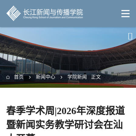

首页
新闻中心
学院新闻
正文



春季学术周|2026年深度报道
暨新闻实务教学研讨会在汕