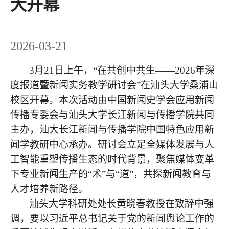
大开幕
2026-03-21
3月21日上午，“在共创中共生——2026年深
度报道暨新闻实务教学研讨会”在汕头大学桑浦山
校区开幕。本次活动由中国新闻史学会应用新闻
传播专委会与汕头大学长江新闻与传播学院共同
主办，汕大长江新闻与传播学院中国特色应用新
闻学教研中心承办。研讨会立足全媒体发展与人
工智能重塑传播生态的时代背景，聚焦媒体变革
下专业新闻生产的“术”与“道”，共探新闻教育与
人才培养新路径。
汕头大学科研处处长黄晓春教授在致辞中强
调，要以习近平总书记关于党的新闻舆论工作的