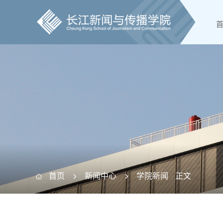
首页
新闻中心
学院新闻
正文


