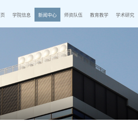
首页
学院信息
新闻中心
师资队伍
教育教学
学术研究