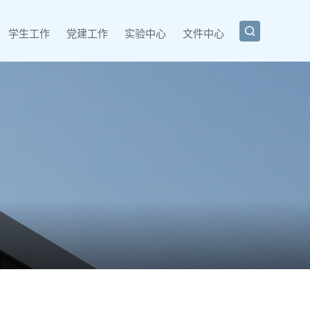

学生工作
党建工作
实验中心
文件中心