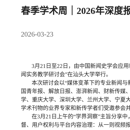
春季学术周｜2026年深
2026-03-23
3月21日至22日，由中国新闻史学会应
闻实务教学研讨会”在汕头大学举行。
本次研讨会以
“媒体变革下的专业新闻与新
国青年报、解放日报、澎湃新闻、财新传媒
学、重庆大学、深圳大学、兰州大学、宁夏
学术刊物的业界专家和新传学者们受邀参会
在
3月21日上午的“学界洞察”主旨分
督、用户权利与平台内容治理：从一则视频报