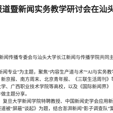
度报道暨新闻实务教学研讨会在汕
用新闻传播专委会与汕头大学长江新闻与传播学院共同主
闻专业”为主题，聚焦“内容生产道与术”“AI与实务教
、新京报、南方周末、北京青年报、《三联生活周刊》
大学、广西职业技术学院等高校，以及《国际新闻界》
并做主题分享。
享中，复旦大学新闻学院特聘教授、中国新闻史学会应用
道被“屏蔽”谈起》为题，结合澎湃新闻“影子调查队