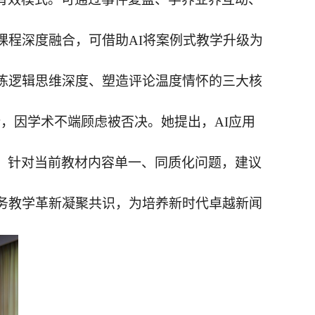
课程深度融合，可借助AI将案例式教学升级为
训练逻辑思维深度、塑造评论温度情怀的三大核
计，因学术不端顾虑被否决。她提出，AI应用
，针对当前教材内容单一、同质化问题，建议
实务教学革新凝聚共识，为培养新时代卓越新闻